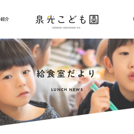
の紹介
採用情報
給食室だより
LUNCH NEWS
アクセス
ギャラリー