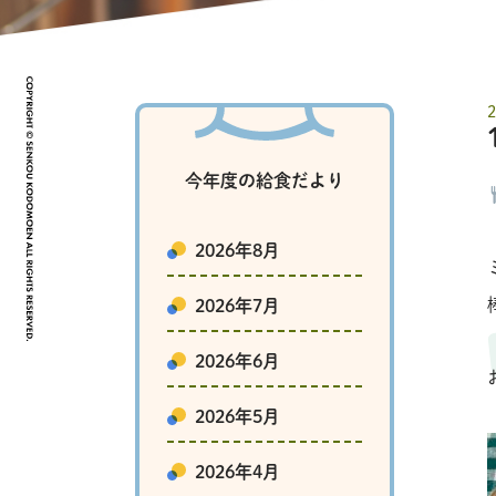
今年度の給食だより
2026年8月
2026年7月
2026年6月
2026年5月
2026年4月