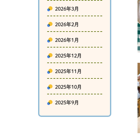
2026年3月
2026年2月
2026年1月
2025年12月
2025年11月
2025年10月
2025年9月