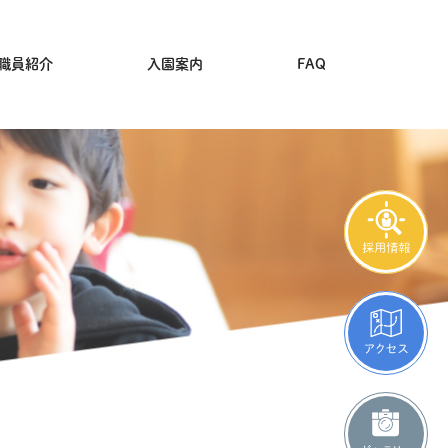
職員紹介
入園案内
FAQ