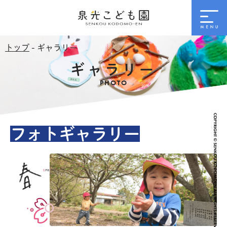
トップ
- ギャラリー
ギャラリー
PHOTO
フォトギャラリー