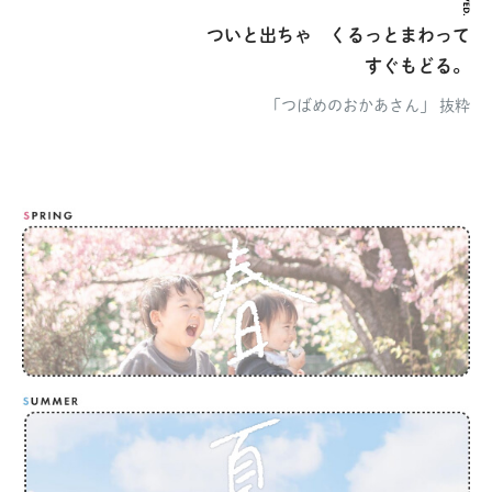
ついと出ちゃ くるっとまわって
すぐもどる。
「つばめのおかあさん」 抜粋