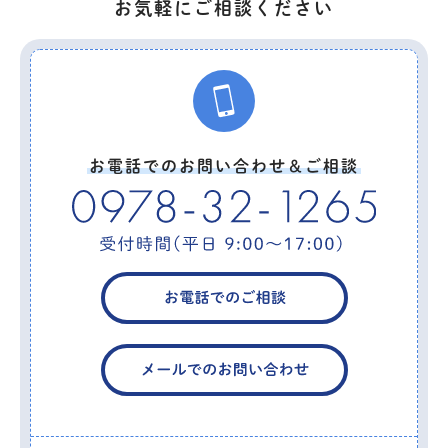
お気軽にご相談ください
お電話でのお問い合わせ＆ご相談