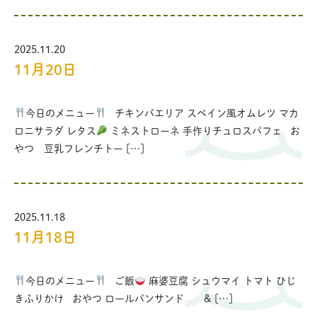
2025.11.20
11月20日
今日のメニュー
チキンパエリア スペイン風オムレツ マカ
ロニサラダ レタス
ミネストローネ 手作りチュロスパフェ お
やつ 豆乳フレンチトー […]
2025.11.18
11月18日
今日のメニュー
ご飯
麻婆豆腐 シュウマイ トマト ひじ
きふりかけ おやつ ロールパンサンド & […]