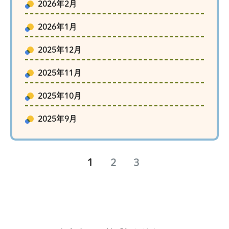
2026年2月
2026年1月
2025年12月
2025年11月
2025年10月
2025年9月
1
2
3