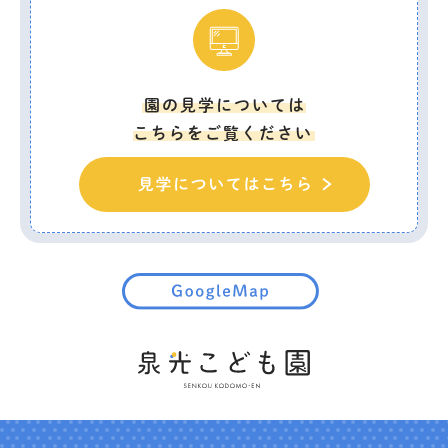
園の見学については
こちらをご覧ください