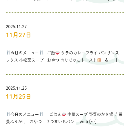
2025.11.27
11月27日
今日のメニュー
ご飯
タラのカレーフライ バンサンス
レタス 小松菜スープ おやつ のりじゃこトースト
& […]
2025.11.25
11月25日
今日のメニュー
ごはん
中華スープ 野菜のかき揚げ 栄
養ふりかけ おやつ さつまいもパン &nb […]