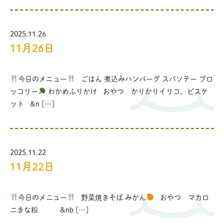
2025.11.26
11月26日
今日のメニュー
ごはん 煮込みハンバーグ スパソテー ブロ
ッコリー
わかめふりかけ おやつ かりかりイリコ、ビスケ
ット &n […]
2025.11.22
11月22日
今日のメニュー
野菜焼きそば みかん
おやつ マカロ
ニきな粉 &nb […]