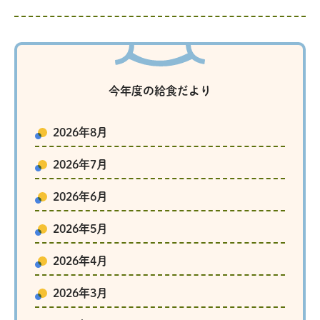
今年度の給食だより
2026年8月
2026年7月
2026年6月
2026年5月
2026年4月
2026年3月