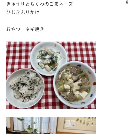
きゅうりとちくわのごまネーズ
ひじきふりかけ
おやつ ネギ焼き