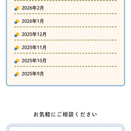
2026年2月
2026年1月
2025年12月
2025年11月
2025年10月
2025年9月
お気軽にご相談ください