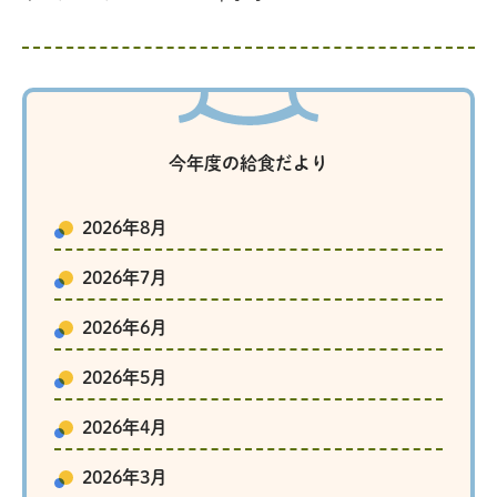
今年度の給食だより
2026年8月
2026年7月
2026年6月
2026年5月
2026年4月
2026年3月