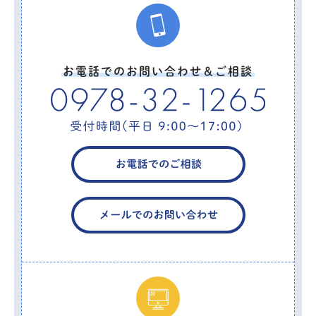
お電話でのお問い合わせ＆ご相談