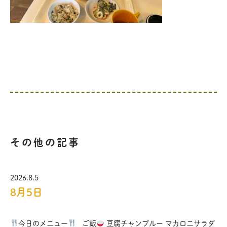
その他の記事
2026.8.5
8月5日
今日のメニュー
ご飯
豆腐チャンプルー マカロニサラダ