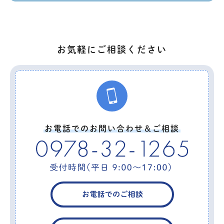
お気軽にご相談ください
お電話でのお問い合わせ＆ご相談