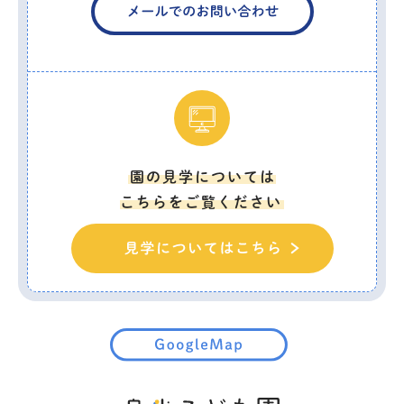
園の見学については
こちらをご覧ください