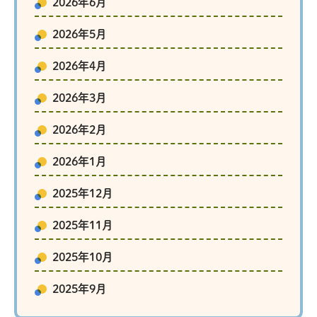
2026年6月
2026年5月
2026年4月
2026年3月
2026年2月
2026年1月
2025年12月
2025年11月
2025年10月
2025年9月