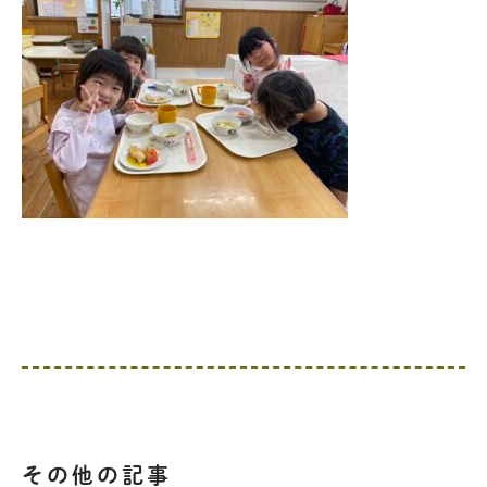
その他の記事