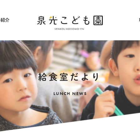
の紹介
採用情報
給食室だより
LUNCH NEWS
アクセス
ギャラリー