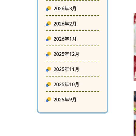
2026年3月
2026年2月
2026年1月
2025年12月
2025年11月
2025年10月
2025年9月