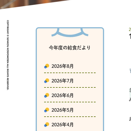
今年度の給食だより
2026年8月
2026年7月
2026年6月
2026年5月
2026年4月