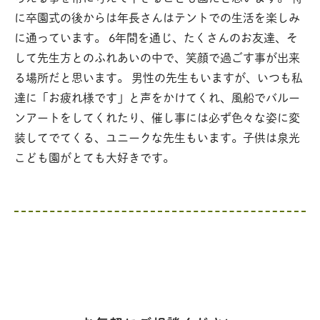
に卒園式の後からは年長さんはテントでの生活を楽しみ
に通っています。 6年間を通じ、たくさんのお友達、そ
して先生方とのふれあいの中で、笑顔で過ごす事が出来
る場所だと思います。 男性の先生もいますが、いつも私
達に「お疲れ様です」と声をかけてくれ、風船でバルー
ンアートをしてくれたり、催し事には必ず色々な姿に変
装してでてくる、ユニークな先生もいます。子供は泉光
こども園がとても大好きです。