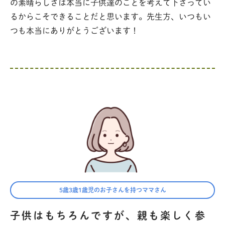
の素晴らしさは本当に子供達のことを考えて下さってい
るからこそできることだと思います。先生方、いつもい
つも本当にありがとうございます！
5歳3歳1歳児のお子さんを持つママさん
子供はもちろんですが、親も楽しく参