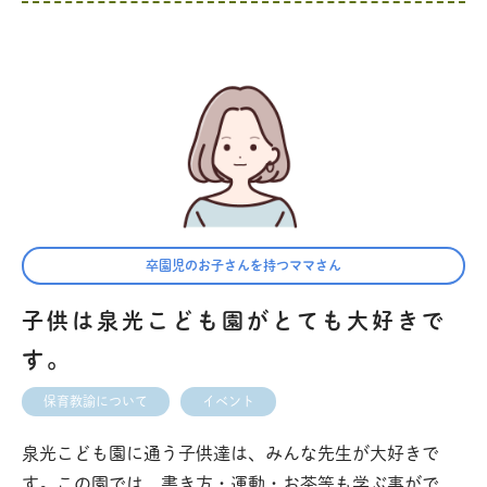
卒園児のお子さんを持つママさん
子供は泉光こども園がとても大好きで
す。
保育教諭について
イベント
泉光こども園に通う子供達は、みんな先生が大好きで
す。この園では、書き方・運動・お茶等も学ぶ事がで