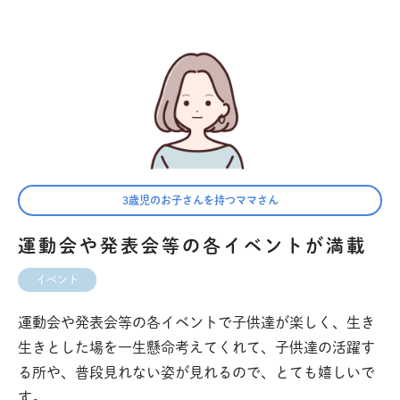
3歳児のお子さんを持つママさん
運動会や発表会等の各イベントが満載
イベント
運動会や発表会等の各イベントで子供達が楽しく、生き
生きとした場を一生懸命考えてくれて、子供達の活躍す
る所や、普段見れない姿が見れるので、とても嬉しいで
す。