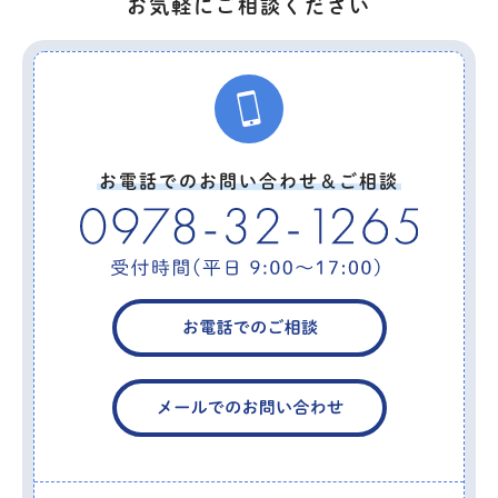
お気軽にご相談ください
お電話でのお問い合わせ＆ご相談