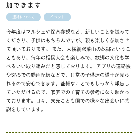
加できます
連絡について
イベント
今年度はマルシェや保育参観など、新しいことを試みて
くださり、子供はもちろんですが、親も楽しく参加させ
て頂いております。 また、大横綱双葉山の故郷というこ
ともあり、毎年の相撲大会も楽しみで、故郷の文化も学
べるいい取り組みだと感じております。 アプリの連絡帳
やSNSでの動画配信などで、日常の子供達の様子が見ら
れるので安心できます。些細なことでもしっかり報告し
ていただけるので、家庭での子育ての参考になり助かっ
ております。日々、泉光こども園での様々な出会いに感
謝をしています。