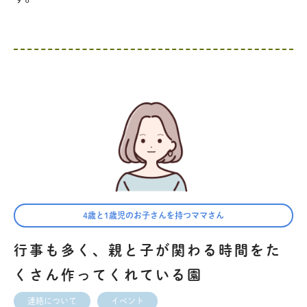
4歳と1歳児のお子さんを持つママさん
行事も多く、親と子が関わる時間をた
くさん作ってくれている園
連絡について
イベント