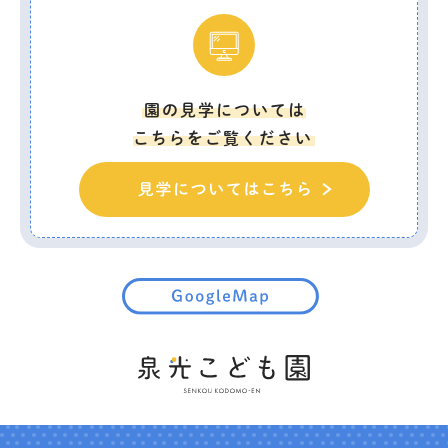
園の見学については
こちらをご覧ください