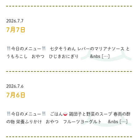
2026.7.7
7月7日
今日のメニュー
七夕そうめん レバーのマリアナソース と
うもろこし おやつ ひじきおにぎり &nbs […]
2026.7.6
7月6日
今日のメニュー
ごはん
鶏団子と野菜のスープ 春雨の酢
の物 栄養ふりかけ おやつ フルーツヨーグルト &nbs […]