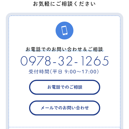
お気軽にご相談ください
お電話でのお問い合わせ＆ご相談