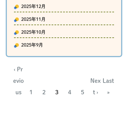
2025年12月
2025年11月
2025年10月
2025年9月
‹ Pr
evio
Nex
Last
us
1
2
3
4
5
t ›
»