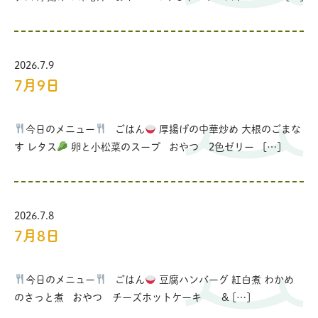
2026.7.9
7月9日
今日のメニュー
ごはん
厚揚げの中華炒め 大根のごまな
す レタス
卵と小松菜のスープ おやつ 2色ゼリー […]
2026.7.8
7月8日
今日のメニュー
ごはん
豆腐ハンバーグ 紅白煮 わかめ
のさっと煮 おやつ チーズホットケーキ & […]