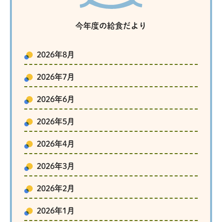
今年度の給食だより
2026年8月
2026年7月
2026年6月
2026年5月
2026年4月
2026年3月
2026年2月
2026年1月