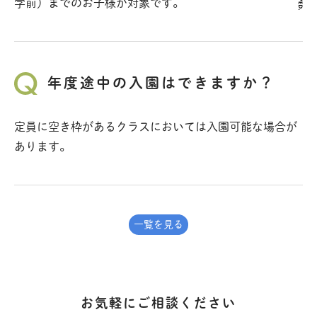
学前）までのお子様が対象です。
年度途中の入園はできますか？
定員に空き枠があるクラスにおいては入園可能な場合が
あります。
一覧を見る
お気軽にご相談ください