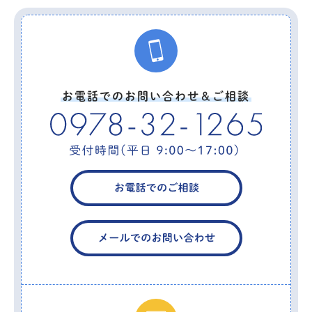
お電話でのお問い合わせ＆ご相談