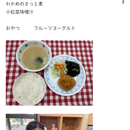
わかめのさっと煮
小松菜味噌汁
おやつ フルーツヨーグルト