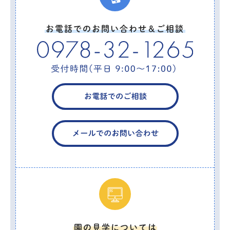
お電話でのお問い合わせ＆ご相談
園の見学については