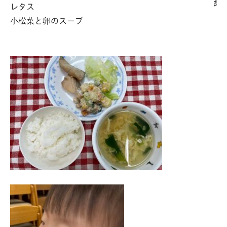
レタス
小松菜と卵のスープ