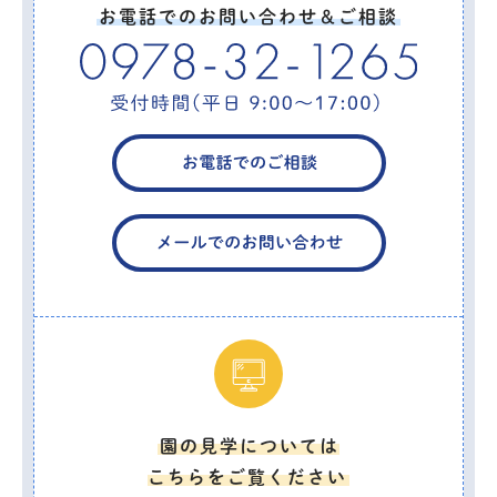
お電話でのお問い合わせ＆ご相談
園の見学については
こちらをご覧ください