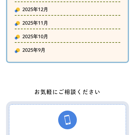
2025年12月
2025年11月
2025年10月
2025年9月
お気軽にご相談ください