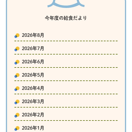
今年度の給食だより
2026年8月
2026年7月
2026年6月
2026年5月
2026年4月
2026年3月
2026年2月
2026年1月