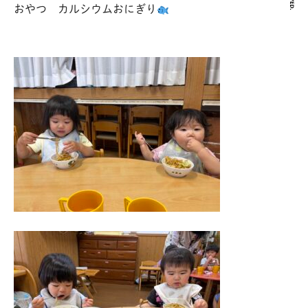
おやつ カルシウムおにぎり