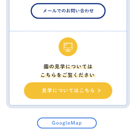
園の見学については
こちらをご覧ください