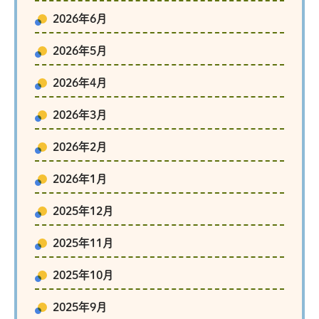
2026年6月
2026年5月
2026年4月
2026年3月
2026年2月
2026年1月
2025年12月
2025年11月
2025年10月
2025年9月