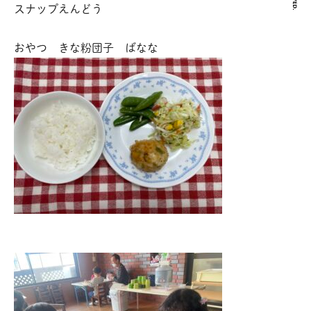
スナップえんどう
おやつ きな粉団子 ばなな