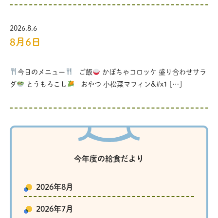
2026.8.6
8月6日
今日のメニュー
ご飯
かぼちゃコロッケ 盛り合わせサラ
ダ
とうもろこし
おやつ 小松菜マフィン&#x1 […]
今年度の給食だより
2026年8月
2026年7月