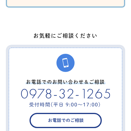
お気軽にご相談ください
お電話でのお問い合わせ＆ご相談