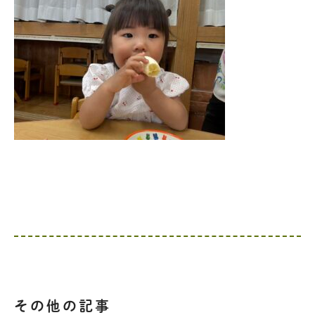
その他の記事