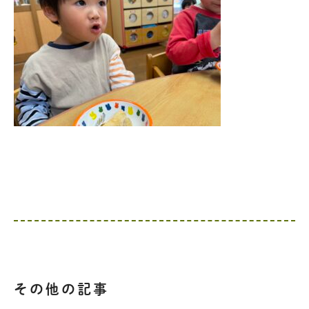
その他の記事