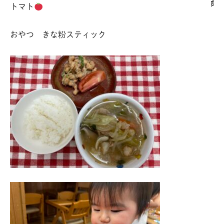
トマト
おやつ きな粉スティック