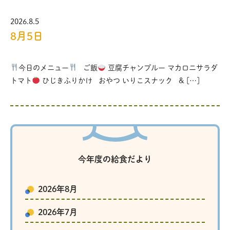
2026.8.5
8月5日
今日のメニュー
ご飯
豆腐チャンプルー マカロニサラダ
トマト
ひじきふりかけ おやつ いりこスナック & […]
今年度の給食だより
2026年8月
2026年7月