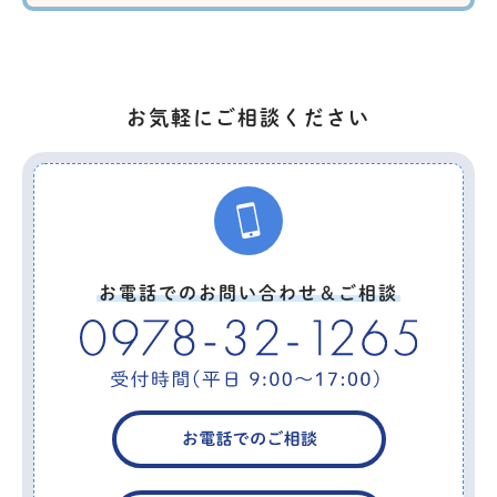
お気軽にご相談ください
お電話でのお問い合わせ＆ご相談