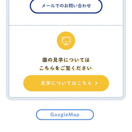
園の見学については
こちらをご覧ください