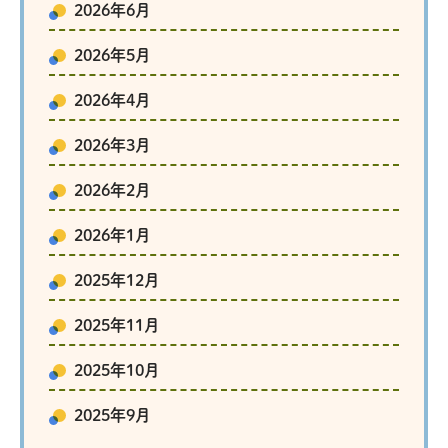
2026年6月
2026年5月
2026年4月
2026年3月
2026年2月
2026年1月
2025年12月
2025年11月
2025年10月
2025年9月