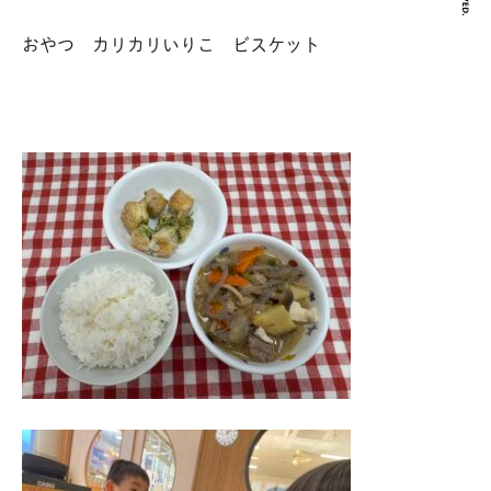
おやつ カリカリいりこ ビスケット