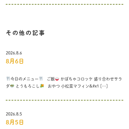
その他の記事
2026.8.6
8月6日
今日のメニュー
ご飯
かぼちゃコロッケ 盛り合わせサラ
ダ
とうもろこし
おやつ 小松菜マフィン&#x1 […]
2026.8.5
8月5日