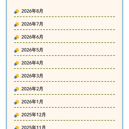
2026年8月
2026年7月
2026年6月
2026年5月
2026年4月
2026年3月
2026年2月
2026年1月
2025年12月
2025年11月