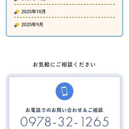
2025年10月
2025年9月
お気軽にご相談ください
お電話でのお問い合わせ＆ご相談