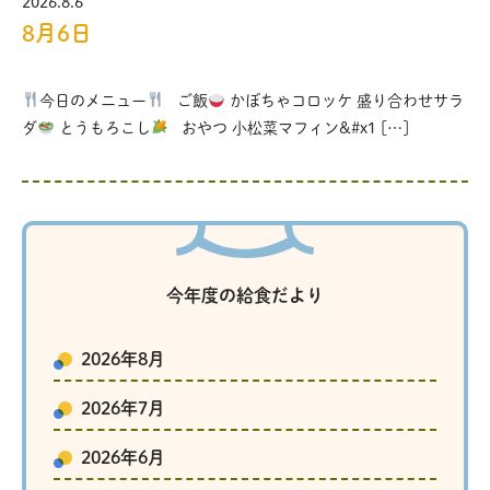
2026.8.6
8月6日
今日のメニュー
ご飯
かぼちゃコロッケ 盛り合わせサラ
ダ
とうもろこし
おやつ 小松菜マフィン&#x1 […]
今年度の給食だより
2026年8月
2026年7月
2026年6月