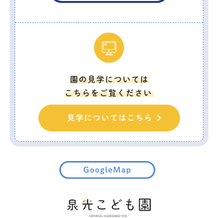
園の見学については
こちらをご覧ください