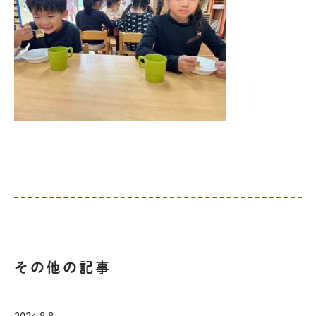
その他の記事