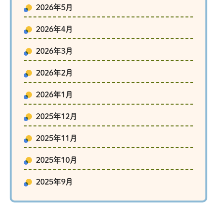
2026年5月
2026年4月
2026年3月
2026年2月
2026年1月
2025年12月
2025年11月
2025年10月
2025年9月