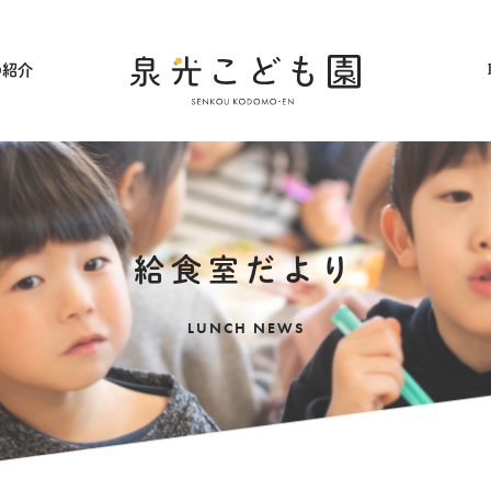
の紹介
採用情報
給食室だより
LUNCH NEWS
アクセス
ギャラリー