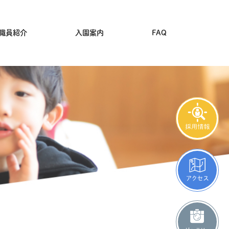
職員紹介
入園案内
FAQ