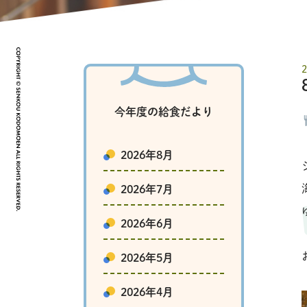
今年度の給食だより
2026年8月
2026年7月
2026年6月
2026年5月
2026年4月