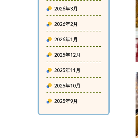
2026年3月
2026年2月
2026年1月
2025年12月
2025年11月
2025年10月
2025年9月