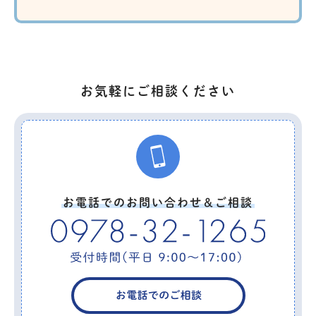
お気軽にご相談ください
お電話でのお問い合わせ＆ご相談