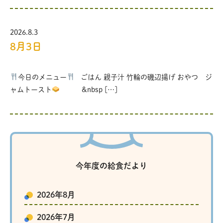
2026.8.3
8月3日
今日のメニュー
ごはん 親子汁 竹輪の磯辺揚げ おやつ ジ
ャムトースト
&nbsp […]
今年度の給食だより
2026年8月
2026年7月