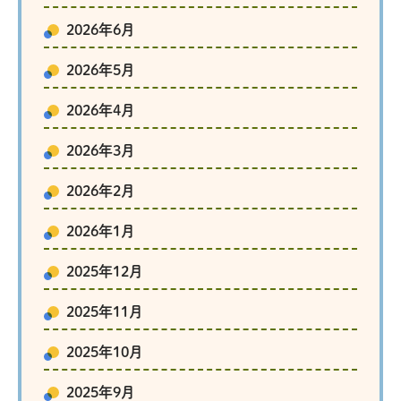
2026年6月
2026年5月
2026年4月
2026年3月
2026年2月
2026年1月
2025年12月
2025年11月
2025年10月
2025年9月