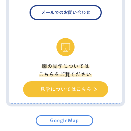
園の見学については
こちらをご覧ください