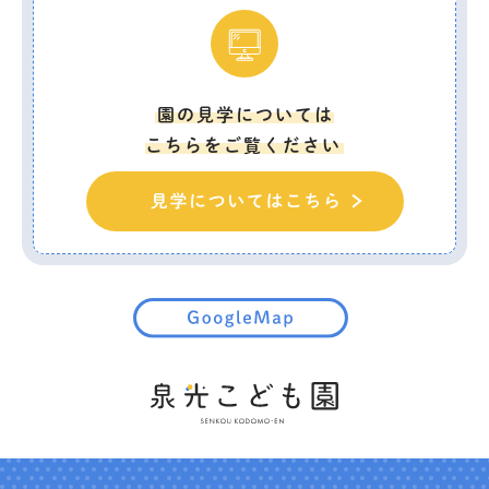
園の見学については
こちらをご覧ください