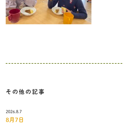
その他の記事
2026.8.7
8月7日