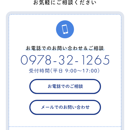
お気軽にご相談ください
お電話でのお問い合わせ＆ご相談