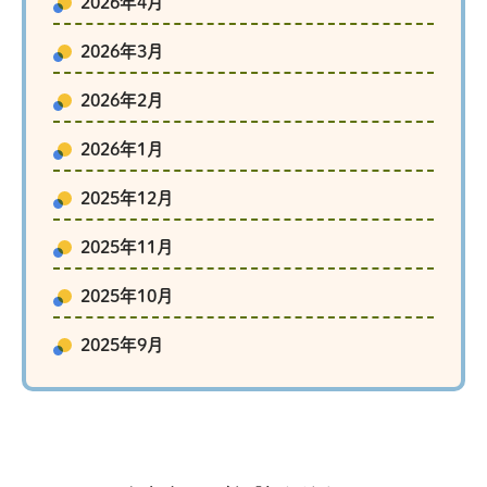
2026年4月
2026年3月
2026年2月
2026年1月
2025年12月
2025年11月
2025年10月
2025年9月