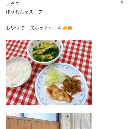
レタス
ほうれん草スープ
おやつ チーズホットケーキ