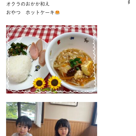
オクラのおかか和え
おやつ ホットケーキ