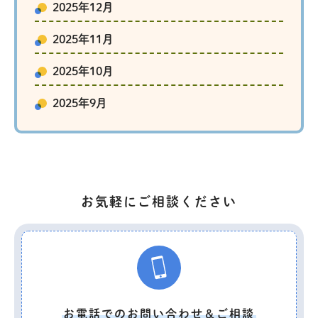
2025年12月
2025年11月
2025年10月
2025年9月
お気軽にご相談ください
お電話でのお問い合わせ＆ご相談