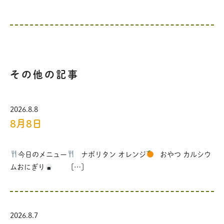
その他の記事
2026.8.8
8月8日
今日のメニュー
ナポリタン オレンジ
おやつ カルシウ
ムおにぎり
[…]
2026.8.7