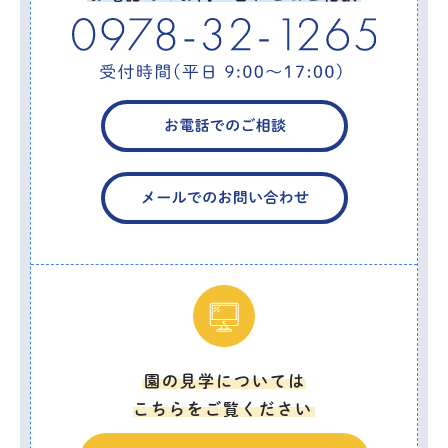
園の見学については
こちらをご覧ください