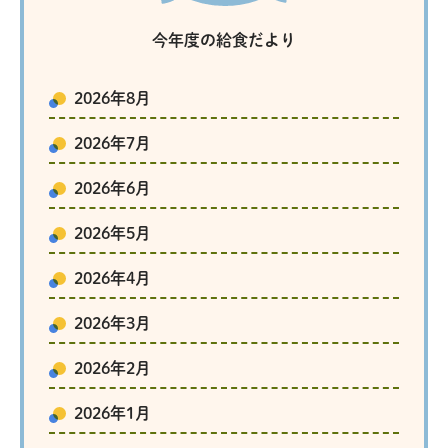
今年度の給食だより
2026年8月
2026年7月
2026年6月
2026年5月
2026年4月
2026年3月
2026年2月
2026年1月