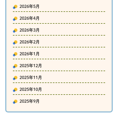
2026年5月
2026年4月
2026年3月
2026年2月
2026年1月
2025年12月
2025年11月
2025年10月
2025年9月