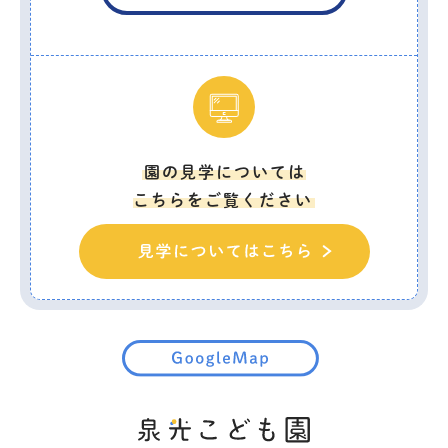
園の見学については
こちらをご覧ください