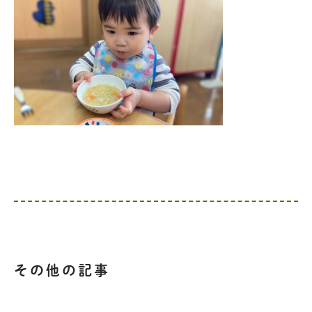
その他の記事