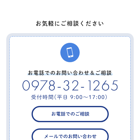
お気軽にご相談ください
お電話でのお問い合わせ＆ご相談