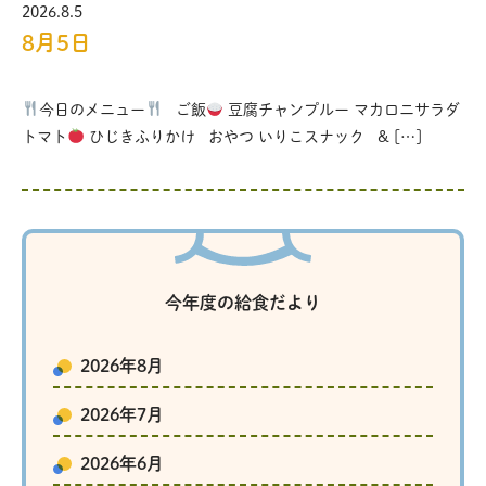
2026.8.5
8月5日
今日のメニュー
ご飯
豆腐チャンプルー マカロニサラダ
トマト
ひじきふりかけ おやつ いりこスナック & […]
今年度の給食だより
2026年8月
2026年7月
2026年6月