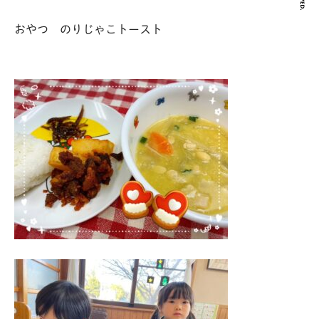
おやつ のりじゃこトースト