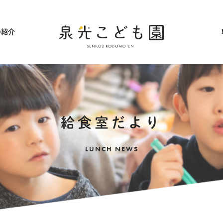
の紹介
採用情報
給食室だより
LUNCH NEWS
アクセス
ギャラリー