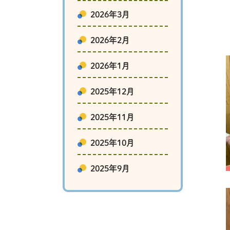
2026年3月
2026年2月
2026年1月
2025年12月
2025年11月
2025年10月
2025年9月