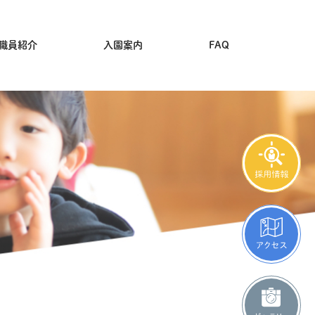
職員紹介
入園案内
FAQ