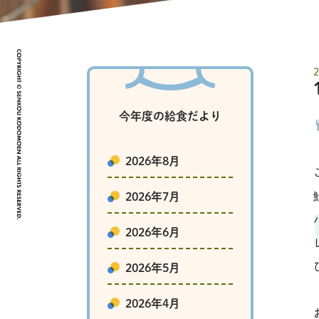
今年度の給食だより
2026年8月
2026年7月
2026年6月
2026年5月
2026年4月