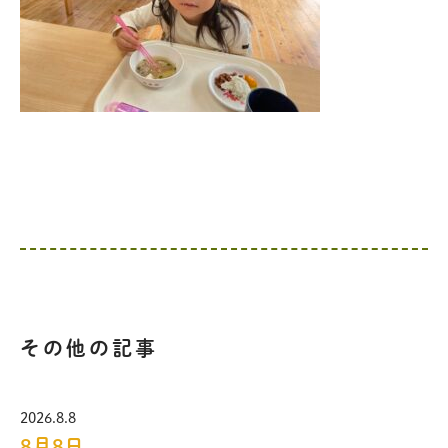
その他の記事
2026.8.8
8月8日