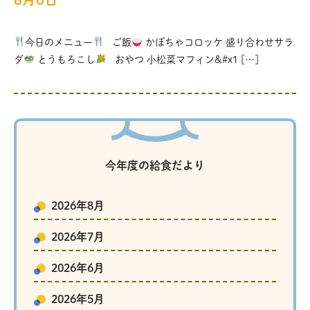
今日のメニュー
ご飯
かぼちゃコロッケ 盛り合わせサラ
ダ
とうもろこし
おやつ 小松菜マフィン&#x1 […]
今年度の給食だより
2026年8月
2026年7月
2026年6月
2026年5月