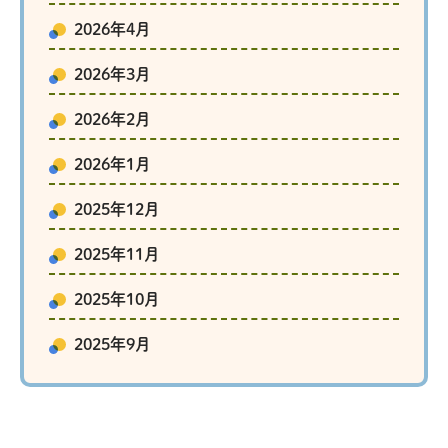
2026年4月
2026年3月
2026年2月
2026年1月
2025年12月
2025年11月
2025年10月
2025年9月