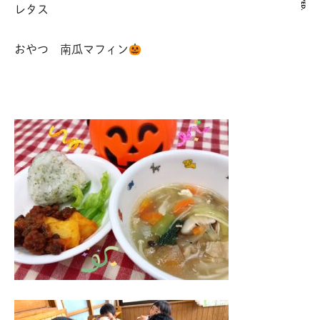
レタス
おやつ 南瓜マフィン