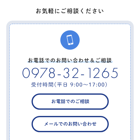
お気軽にご相談ください
お電話でのお問い合わせ＆ご相談