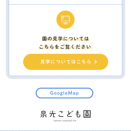
園の見学については
こちらをご覧ください