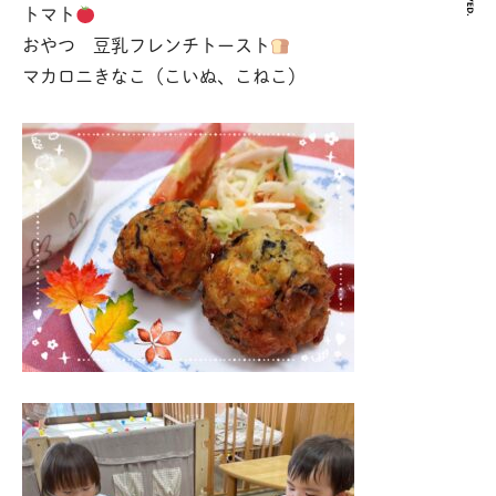
トマト
おやつ 豆乳フレンチトースト
マカロニきなこ（こいぬ、こねこ）