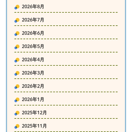
2026年8月
2026年7月
2026年6月
2026年5月
2026年4月
2026年3月
2026年2月
2026年1月
2025年12月
2025年11月