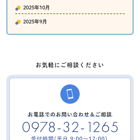
2025年10月
2025年9月
お気軽にご相談ください
お電話でのお問い合わせ＆ご相談