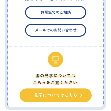
園の見学については
こちらをご覧ください