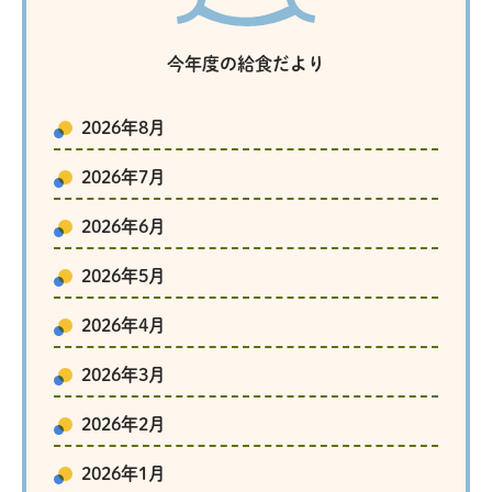
今年度の給食だより
2026年8月
2026年7月
2026年6月
2026年5月
2026年4月
2026年3月
2026年2月
2026年1月