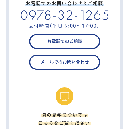
お電話でのお問い合わせ＆ご相談
園の見学については
こちらをご覧ください