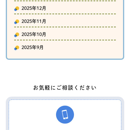
2025年12月
2025年11月
2025年10月
2025年9月
お気軽にご相談ください