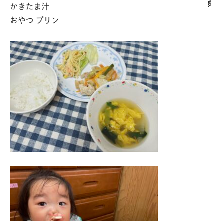
かきたま汁
おやつ プリン