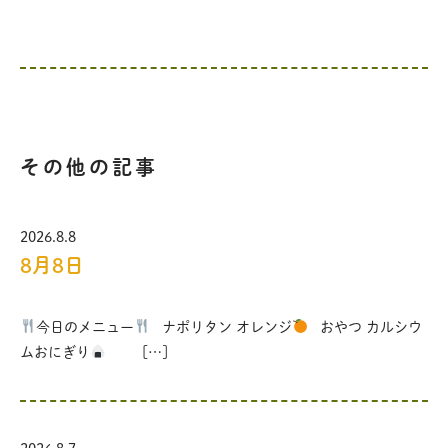
その他の記事
2026.8.8
8月8日
今日のメニュー
ナポリタン オレンジ
おやつ カルシウ
ムおにぎり
[…]