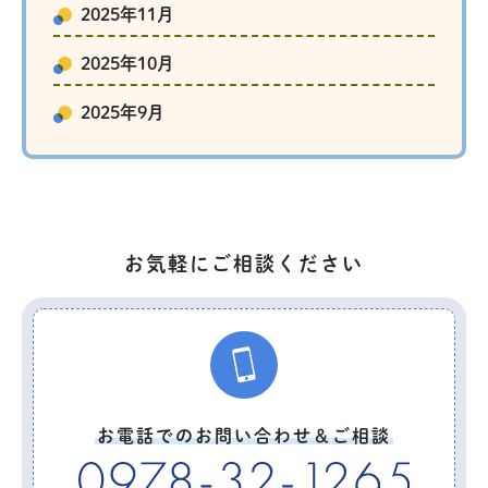
2025年11月
2025年10月
2025年9月
お気軽にご相談ください
お電話でのお問い合わせ＆ご相談