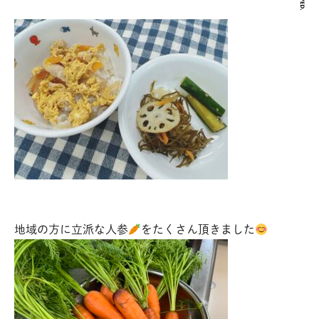
地域の方に立派な人参
をたくさん頂きました