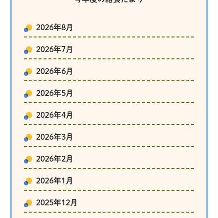
2026年8月
2026年7月
2026年6月
2026年5月
2026年4月
2026年3月
2026年2月
2026年1月
2025年12月