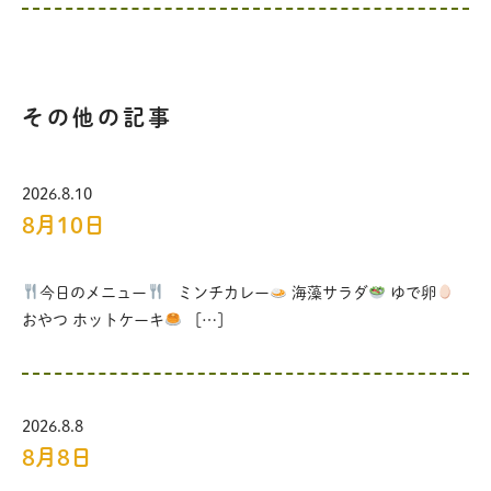
その他の記事
2026.8.10
8月10日
今日のメニュー
ミンチカレー
海藻サラダ
ゆで卵
おやつ ホットケーキ
[…]
2026.8.8
8月8日