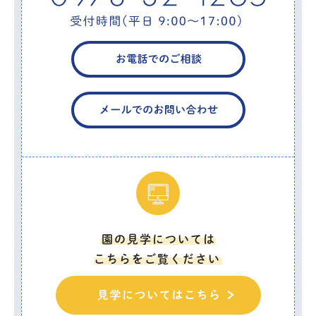
園の見学については
こちらをご覧ください