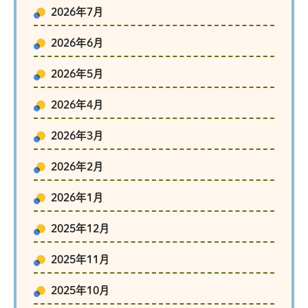
2026年7月
2026年6月
2026年5月
2026年4月
2026年3月
2026年2月
2026年1月
2025年12月
2025年11月
2025年10月