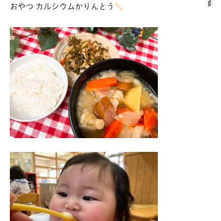
おやつ カルシウムかりんとう