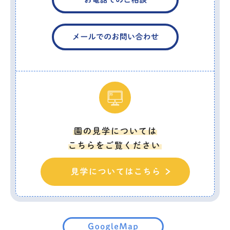
園の見学については
こちらをご覧ください