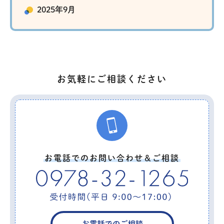
2025年9月
お気軽にご相談ください
お電話でのお問い合わせ＆ご相談