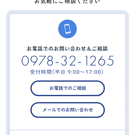
お気軽にご相談ください
お電話でのお問い合わせ＆ご相談