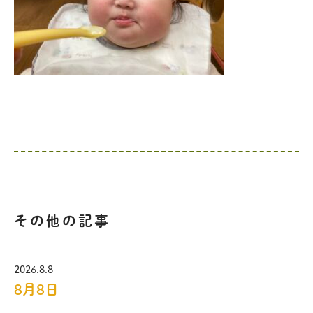
その他の記事
2026.8.8
8月8日