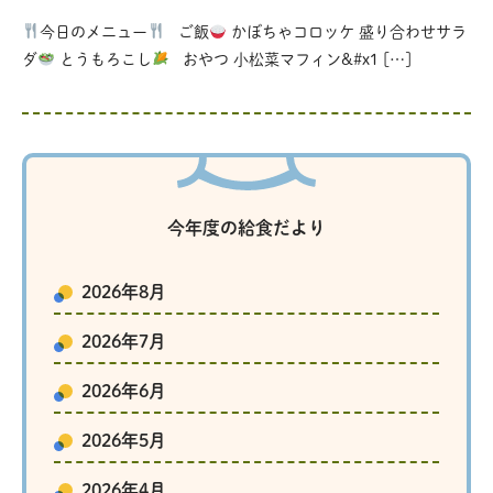
今日のメニュー
ご飯
かぼちゃコロッケ 盛り合わせサラ
ダ
とうもろこし
おやつ 小松菜マフィン&#x1 […]
今年度の給食だより
2026年8月
2026年7月
2026年6月
2026年5月
2026年4月