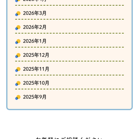
2026年3月
2026年2月
2026年1月
2025年12月
2025年11月
2025年10月
2025年9月