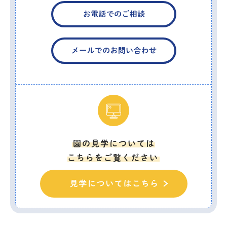
園の見学については
こちらをご覧ください