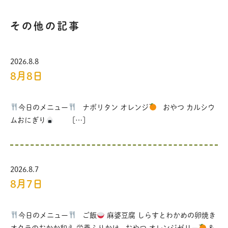
その他の記事
2026.8.8
8月8日
今日のメニュー
ナポリタン オレンジ
おやつ カルシウ
ムおにぎり
[…]
2026.8.7
8月7日
今日のメニュー
ご飯
麻婆豆腐 しらすとわかめの卵焼き