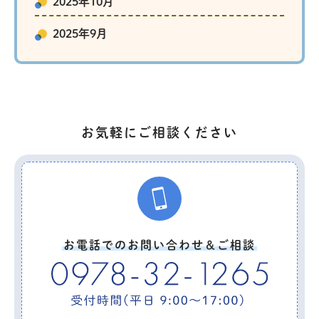
2025年10月
2025年9月
お気軽にご相談ください
お電話でのお問い合わせ＆ご相談