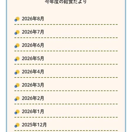
今年度の給食だより
2026年8月
2026年7月
2026年6月
2026年5月
2026年4月
2026年3月
2026年2月
2026年1月
2025年12月