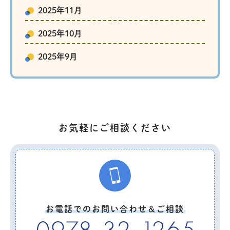
2025年11月
2025年10月
2025年9月
お気軽にご相談ください
お電話でのお問い合わせ＆ご相談