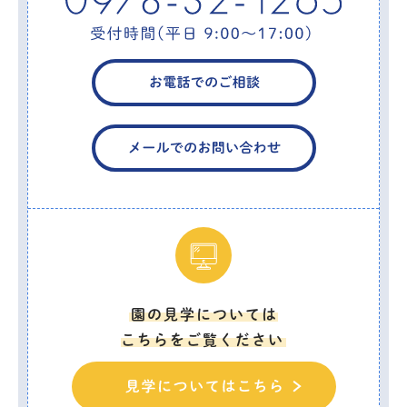
園の見学については
こちらをご覧ください