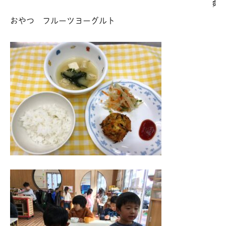
おやつ フルーツヨーグルト