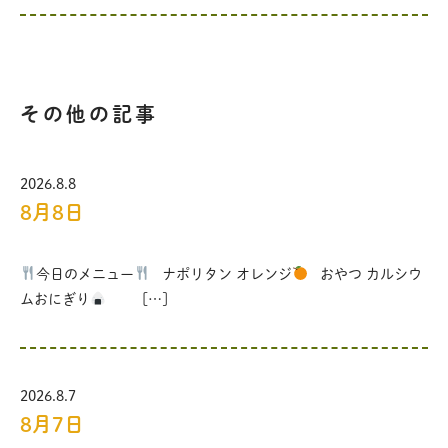
その他の記事
2026.8.8
8月8日
今日のメニュー
ナポリタン オレンジ
おやつ カルシウ
ムおにぎり
[…]
2026.8.7
8月7日