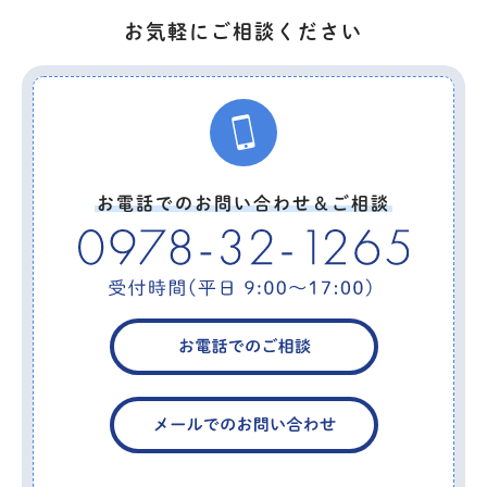
お気軽にご相談ください
お電話でのお問い合わせ＆ご相談