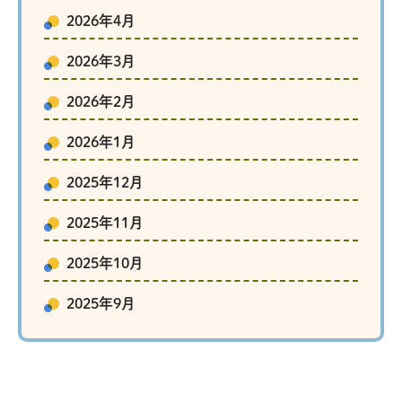
2026年4月
2026年3月
2026年2月
2026年1月
2025年12月
2025年11月
2025年10月
2025年9月