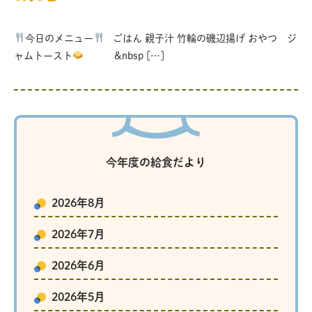
今日のメニュー
ごはん 親子汁 竹輪の磯辺揚げ おやつ ジ
ャムトースト
&nbsp […]
今年度の給食だより
2026年8月
2026年7月
2026年6月
2026年5月