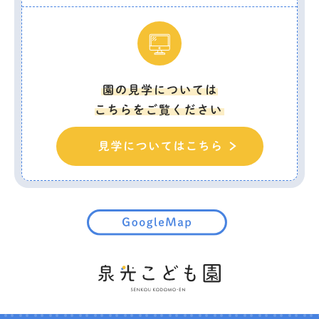
園の見学については
こちらをご覧ください