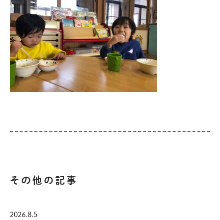
その他の記事
2026.8.5