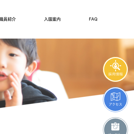
職員紹介
入園案内
FAQ