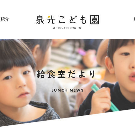
の紹介
採用情報
給食室だより
LUNCH NEWS
アクセス
ギャラリー