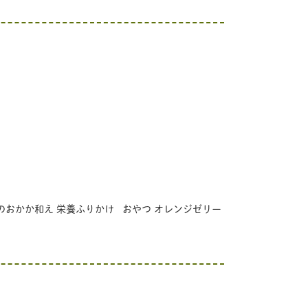
のおかか和え 栄養ふりかけ おやつ オレンジゼリー