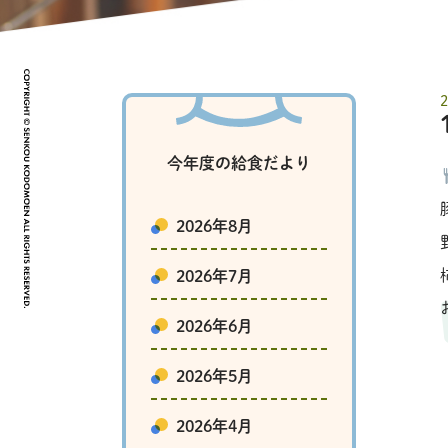
今年度の給食だより
2026年8月
2026年7月
2026年6月
2026年5月
2026年4月