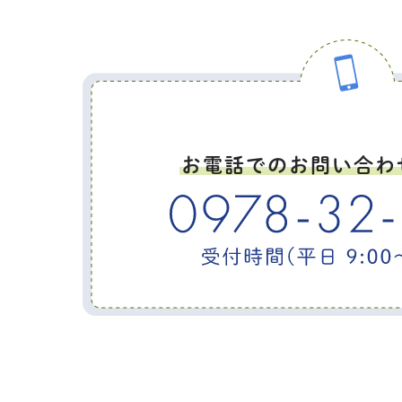
お電話でのお問い合わ