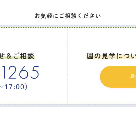
お気軽にご相談ください
せ＆ご相談
園の見学につ