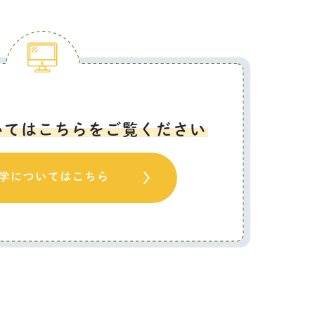
いてはこちらをご覧ください