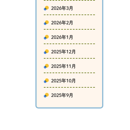
2026年3月
2026年2月
2026年1月
2025年12月
2025年11月
2025年10月
2025年9月