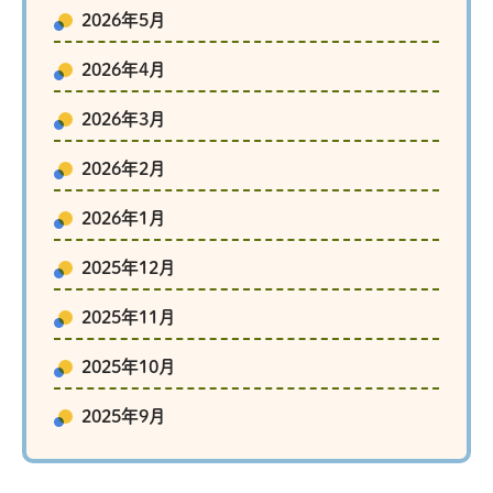
2026年5月
2026年4月
2026年3月
2026年2月
2026年1月
2025年12月
2025年11月
2025年10月
2025年9月