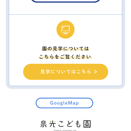
園の見学については
こちらをご覧ください