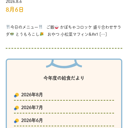
2026.8.6
8月6日
今日のメニュー
ご飯
かぼちゃコロッケ 盛り合わせサラ
ダ
とうもろこし
おやつ 小松菜マフィン&#x1 […]
今年度の給食だより
2026年8月
2026年7月
2026年6月