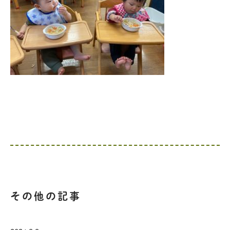
その他の記事