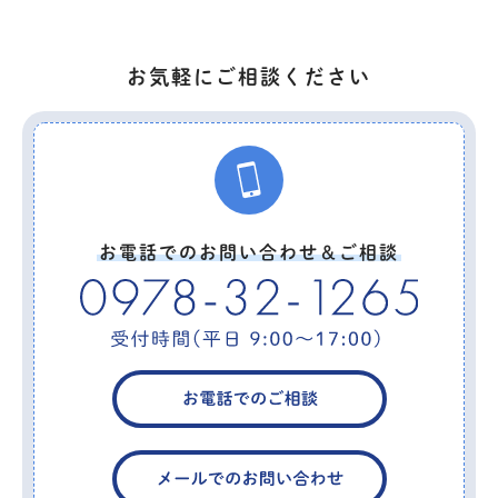
お気軽にご相談ください
お電話でのお問い合わせ＆ご相談