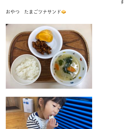
おやつ たまごツナサンド